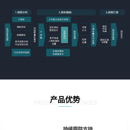
产品优势
PRODUCT ADVANTAGES
持续跟踪支持