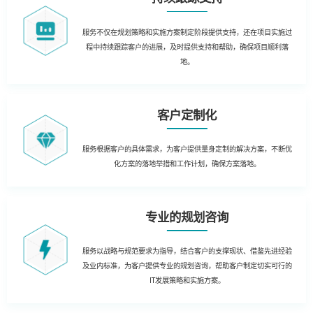
服务不仅在规划策略和实施方案制定阶段提供支持，还在项目实施过
程中持续跟踪客户的进展，及时提供支持和帮助，确保项目顺利落
地。
客户定制化
服务根据客户的具体需求，为客户提供量身定制的解决方案，不断优
化方案的落地举措和工作计划，确保方案落地。
专业的规划咨询
服务以战略与规范要求为指导，结合客户的支撑现状、借鉴先进经验
及业内标准，为客户提供专业的规划咨询，帮助客户制定切实可行的
IT发展策略和实施方案。