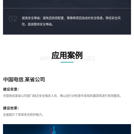
02
提高安全等级：避免因系统配置、策略等原因造成的安全隐患，降低安全风
险，提高整体安全等级。
应用案例
APPLICATION CASES
中国电信.某省公司
建设背景：
中国电信某省公司部门缺乏安全相关人员，难以自行对检查中发现的漏洞项进行有效整改。
建设效果：
全面提升了系统安全防护能力。