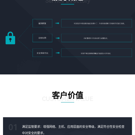
Service Directory
客户价值
CUSTOMER VALUE
01
满足监管要求：增强网络、主机、应用层面的安全等级，满足符合性安全检查
中对安全的要求。