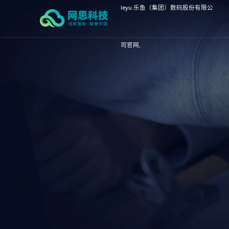
leyu.乐鱼（集团）数码股份有限公
司官网,