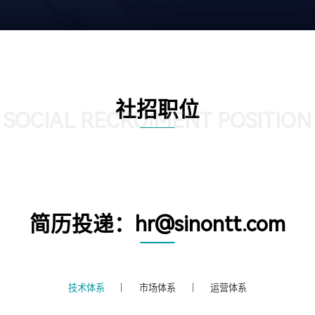
社招职位
SOCIAL RECRUIMENT POSITION
简历投递：hr@sinontt.com
技术体系
市场体系
运营体系