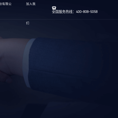
股份有限公
加入我
全国服务热线：400-808-5058
们