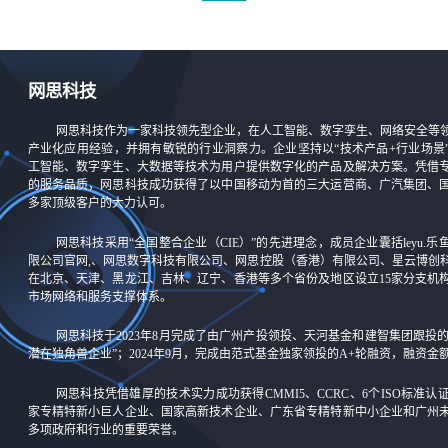
网思科技
网思科技作为一家科技领先型企业，在人工智能、数字孪生、网络安全等
产业化应用经验，并拥有敏锐的行业洞察力。企业坚持以“技术产品+行业场景
工智能、数字孪生、大数据等技术为用户提供数字化的产品及解决方案。凭借
的服务品质，网思科技成功获得了以中国移动为首的三大运营商、广汽集团、
多家顶级客户的大力认可。
网思科技采用“全国整合企业（CIE）”的先进理念，成员企业囊括leyu.
限公司官网,、网思数字科技有限公司、网思控股（香港）有限公司、星云博创
在北京、天津、黑龙江、吉林、辽宁、香港等多个省份及地区设立15家分支机
市场网络和服务支撑体系。
网思科技于2023年8月完成了由广州产投领投、天河基金和建智集团跟投
潜在独角兽企业”；2024年9月，完成由范式基金独家领投的A+轮融资，融资
网思科技凭借雄厚的技术实力成功获得CMMI5、CCRC、6个ISO标准
家专精特新小巨人企业、国家高新技术企业、广东省专精特新中小企业和广州
多项政府和行业的重要荣誉。