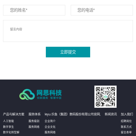
立即提交
产品与解决方案
服务体系
leyu.乐鱼（集团）数码股份有限公司官网,
新闻资讯
加入我们
人工智能
服务级别
企业简介
招聘岗位
数字孪生
服务网络
企业文化
联系方式
数字化转型解
服务网络
留言表单