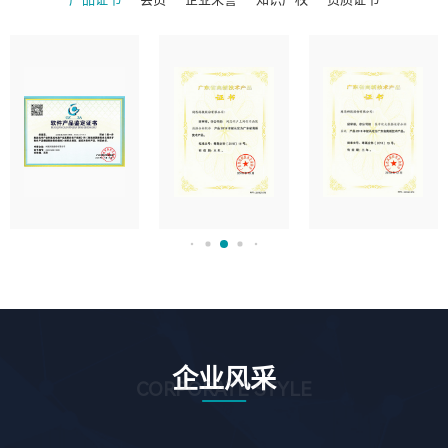
企业风采
CORPORATE STYLE