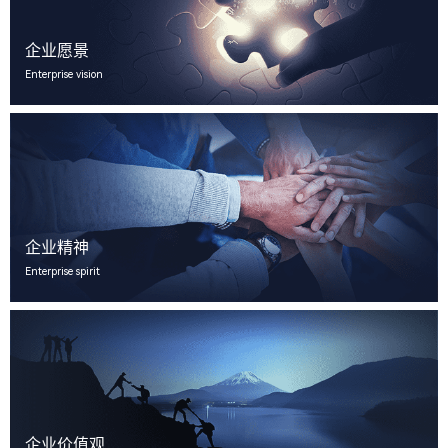
企业愿景
Enterprise vision
企业精神
Enterprise spirit
企业价值观