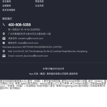
安全服务
荣誉资质
运维服务
企业风采
技术咨询服务
联系我们
400-808-5058
周一到周五9:30-18:00 (北京时间）
广州市黄埔区科学大道18号芯大厦B2栋1-2层
商务合作: marketing@sinontt.com
媒体合作: media@sinontt.com
Overseas business: NETTHINK HOLDINGS(HK)CO.,LIMITED
Add: Unit 04-05, 16F, The Broadway No.54-62 Lockhart Road,
Wanchai, HongKong
Email: sinontt_business@sinontt.com
© 粤ICP备20035220号
leyu.乐鱼（集团）数码股份有限公司官网, 版权所有
星空手机网页版登录入口-星空（中国）
|
星空官方网页版-星空online(中国)
|
中国·米兰（milan）官
方网站
|
开云·体育 (sport)官方网站 - kaiyun登录入口
|
米兰体育-米兰milan(中国)
|
华体会app登录
入口 - 华体会（中国）
|
乐动网站-乐动(中国)
|
星空·体育(xingkong.com)官方网站
|
华体会体育(中
国)HTH·官方网站
|