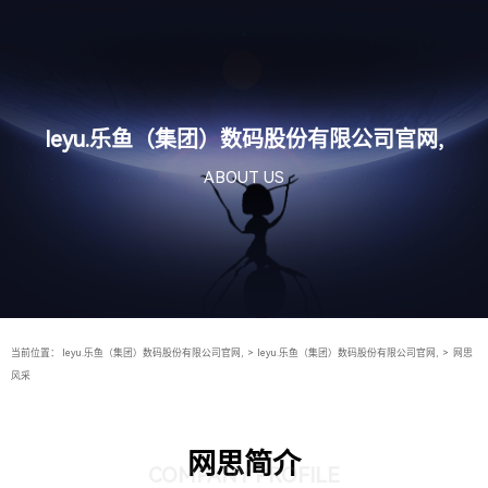
leyu.乐鱼（集团）数码股份有限公司官网,
ABOUT US
当前位置：
leyu.乐鱼（集团）数码股份有限公司官网,
>
leyu.乐鱼（集团）数码股份有限公司官网,
>
网思
风采
网思简介
COMPANY PROFILE