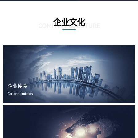
企业文化
COMPANY CULUTURE
企业使命
Corporate mission