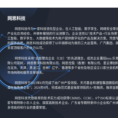
网思科技
网思科技作为一家科技领先型企业，在人工智能、数字孪生、网络安全等
产业化应用经验，并拥有敏锐的行业洞察力。企业坚持以“技术产品+行业场景
工智能、数字孪生、大数据等技术为用户提供数字化的产品及解决方案。凭借
的服务品质，网思科技成功获得了以中国移动为首的三大运营商、广汽集团、
多家顶级客户的大力认可。
网思科技采用“全国整合企业（CIE）”的先进理念，成员企业囊括leyu.
限公司官网,、网思数字科技有限公司、网思控股（香港）有限公司、星云博创
在北京、天津、黑龙江、吉林、辽宁、香港等多个省份及地区设立15家分支机
市场网络和服务支撑体系。
网思科技于2023年8月完成了由广州产投领投、天河基金和建智集团跟投
潜在独角兽企业”；2024年9月，完成由范式基金独家领投的A+轮融资，融资
网思科技凭借雄厚的技术实力成功获得CMMI5、CCRC、6个ISO标准
家专精特新小巨人企业、国家高新技术企业、广东省专精特新中小企业和广州
多项政府和行业的重要荣誉。