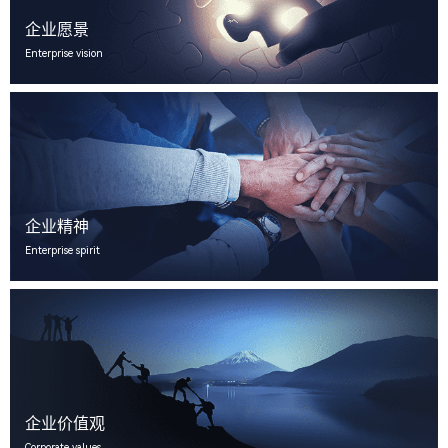
企业愿景
Enterprise vision
企业精神
Enterprise spirit
企业价值观
Corporate values