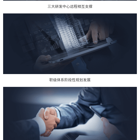
三大研发中心远程相互支撑
职级体系阶段性规划发展