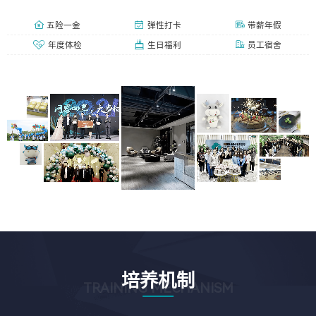
五险一金
弹性打卡
带薪年假
年度体检
生日福利
员工宿舍
培养机制
TRAINING MECHANISM