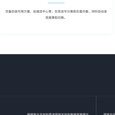
完备的高可用方案，如城双中心等，实现读写分离和负载均衡，同时自动发
现故障和切换。
根据客户不同的需求提供不同的数据库管理方
提供自