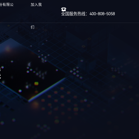
股份有限公
加入我
全国服务热线：400-808-5058
们
案