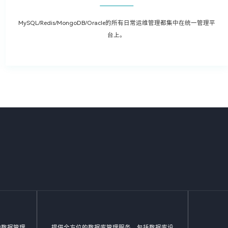
MySQL/Redis/MongoDB/Oracle的所有日常运维管理都集中在统一管理平
台上。
的数据管理
提供全方位的数据库管理服务，包括数据库设