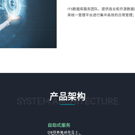
ITS数据库服务团队，提供商业和开源数
库统一管理平台进行集中高效的日常管理
产品架构
SYSTEM ARCHITECTURE