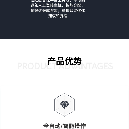
产品优势
PRODUCT ADVANTAGES
全自动/智能操作