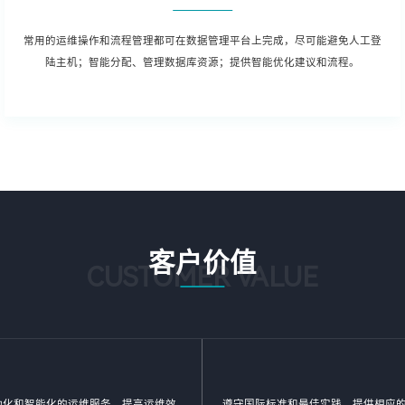
常用的运维操作和流程管理都可在数据管理平台上完成，尽可能避免人工登
陆主机；智能分配、管理数据库资源；提供智能优化建议和流程。
客户价值
CUSTOMER VALUE
动化和智能化的运维服务，提高运维效
遵守国际标准和最佳实践，提供相应