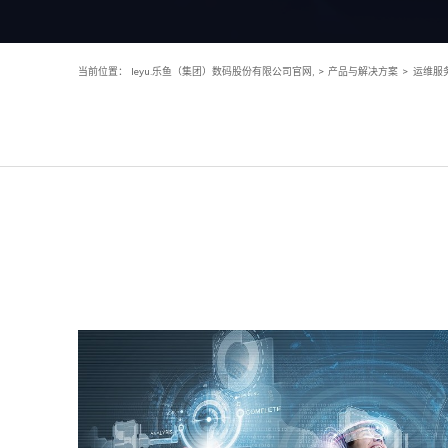
当前位置：
leyu.乐鱼（集团）数码股份有限公司官网,
>
产品与解决方案
>
运维服