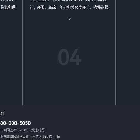
、恢复和保
计、部署、监控、维护和优化等环节，确保数据
。
库系统的稳定运行，提高业务可用性和数据安
全。
04
我们
400-808-5058
一到周五9:30-18:00 (北京时间）
广州市黄埔区科学大道18号芯大厦B2栋1-2层