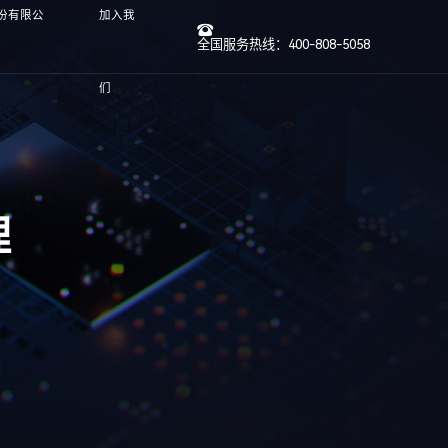
股份有限公
加入我
全国服务热线：400-808-5058
们
理