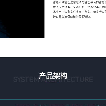
智能案件管理是智慧法务管理平台的智慧
发了信息抽取、文本分析、文本分类、相似
术应用于法务案件收案、办案、结案全过
护自身合法权益提供智能辅助。
产品架构
SYSTEM ARCHITECTURE