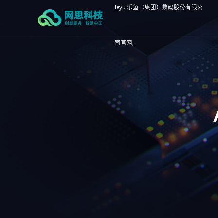
leyu.乐鱼（集团）数码股份有限公
司官网,