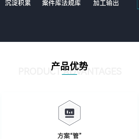
产品优势
PRODUCT ADVANTAGES
方案“管”