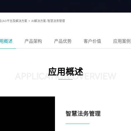
(AI)平台及解决方案
>
AI解决方案-智慧法务管理
用概述
产品架构
产品优势
客户价值
应用案例
应用概述
APPLICATION OVERVIEW
智慧法务管理