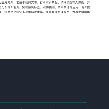
化应用方案，它基于裁判文书、行业案例数据、法律法规等大数据，开
分析等AI能力，实现案例标签、案件预测、类案推送等应用，将AI技
程，协助律师制定诉讼和辩护策略，提高案件管理效率、为最大限度维