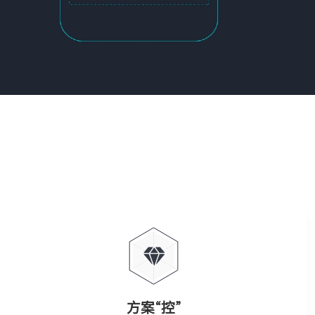
方案“控”