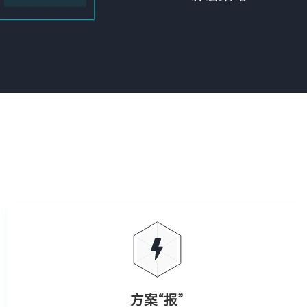
方案“报”